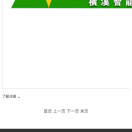
了解详细
首页 上一页 下一页 末页