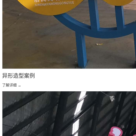
异形造型案例
了解详细