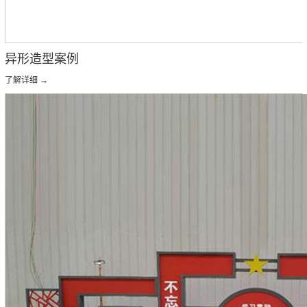
异形造型案例
了解详细