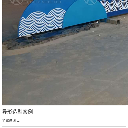
异形造型案例
了解详细