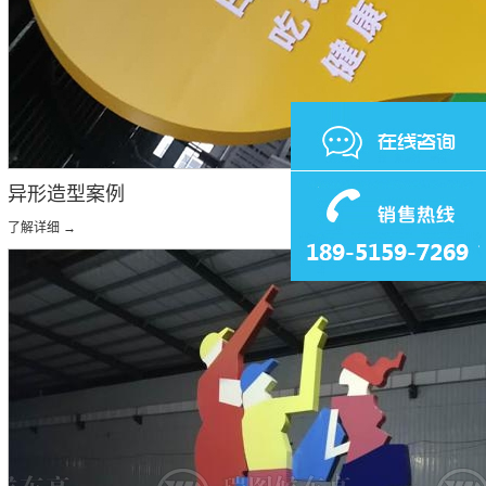
异形造型案例
了解详细