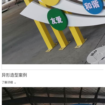
异形造型案例
了解详细