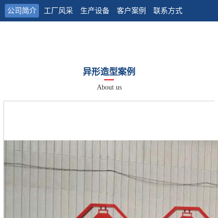
公司简介
工厂风采
生产设备
客户案例
联系方式
异形造型案例
About us