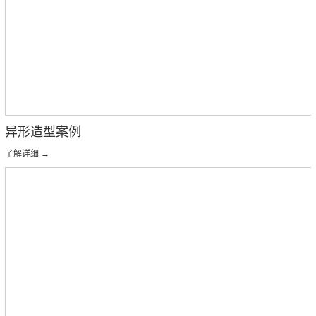
异形造型案例
了解详细