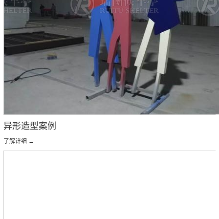
异形造型案例
了解详细