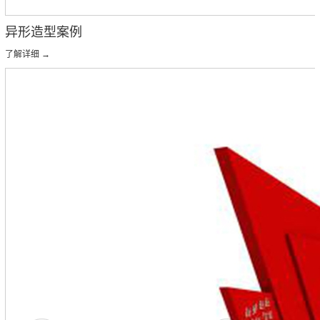
异形造型案例
了解详细