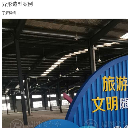
异形造型案例
了解详细