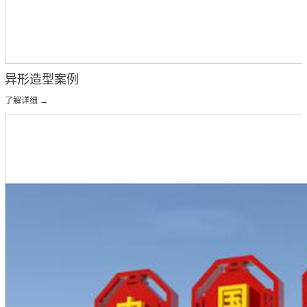
异形造型案例
了解详细