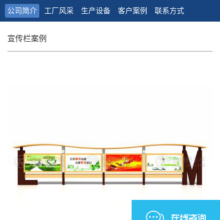
公司简介
工厂风采
生产设备
客户案例
联系方式
宣传栏案例